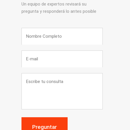
Un equipo de expertos revisará su
pregunta y responderá lo antes posible