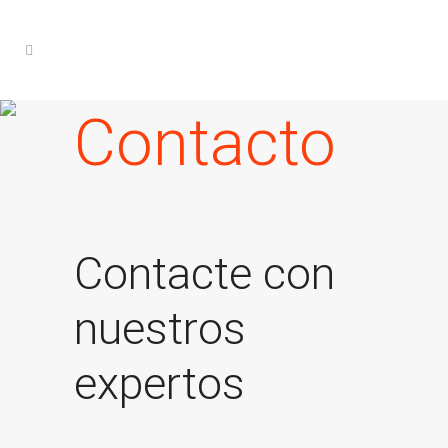
Contacto
Contacte con
nuestros
expertos